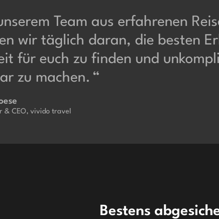
unserem Team aus erfahrenen Reis
en wir täglich daran, die besten Er
it für euch zu finden und unkompli
ar zu machen.
oese
 & CEO, vivido travel
Bestens abgesiche