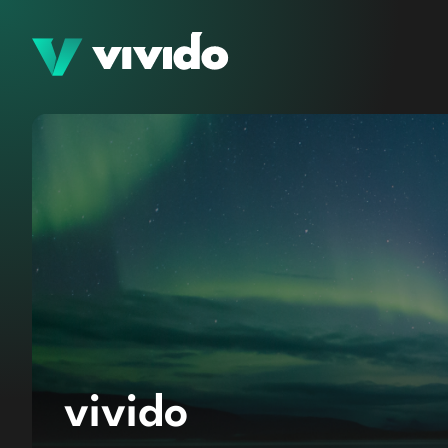
vivido