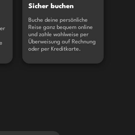
Sicher buchen
Buche deine persönliche
Reise ganz bequem online
ner
und zahle wahlweise per
Überweisung auf Rechnung
e
oder per Kreditkarte.