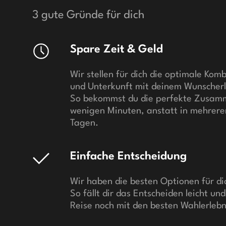
3 gute Gründe für dich
Spare Zeit & Geld
Wir stellen für dich die optimale Kom
und Unterkunft mit deinem Wunscher
So bekommst du die perfekte Zusamm
wenigen Minuten, anstatt in mehrere
Tagen.
Einfache Entscheidung
Wir haben die besten Optionen für d
So fällt dir das Entscheiden leicht un
Reise noch mit den besten Wahlerlebn