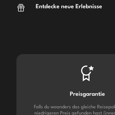
Entdecke neue Erlebnisse
Preisgarantie
Falls du woanders das gleiche Reisepa
niedrigeren Preis gefunden hast (inne