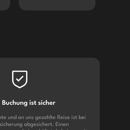
 Buchung ist sicher
te und an uns gezahlte Reise ist bei
sicherung abgesichert. Einen