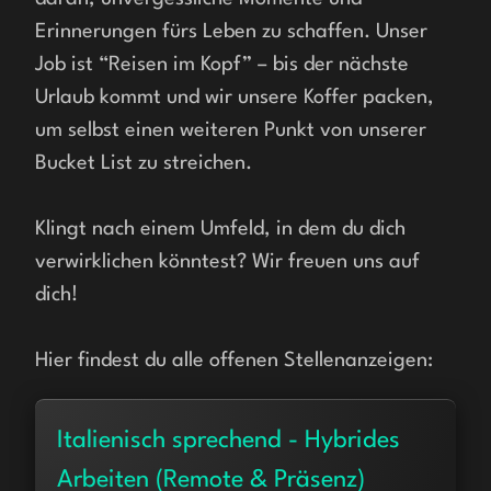
Erinnerungen fürs Leben zu schaffen. Unser 
Job ist “Reisen im Kopf” – bis der nächste 
Urlaub kommt und wir unsere Koffer packen, 
um selbst einen weiteren Punkt von unserer 
Bucket List zu streichen.
Klingt nach einem Umfeld, in dem du dich 
verwirklichen könntest? Wir freuen uns auf 
dich!
Hier findest du alle offenen Stellenanzeigen:
Italienisch sprechend - Hybrides
Arbeiten (Remote & Präsenz)