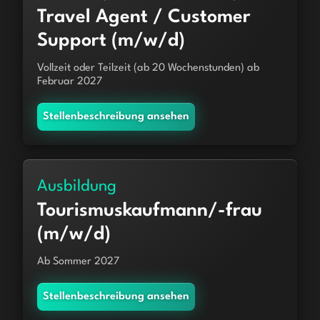
Travel Agent / Customer
Support (m/w/d)
Vollzeit oder Teilzeit (ab 20 Wochenstunden) ab
Februar 2027
Stellenbeschreibung ansehen
Ausbildung
Tourismuskaufmann/-frau
(m/w/d)
Ab Sommer 2027
Stellenbeschreibung ansehen