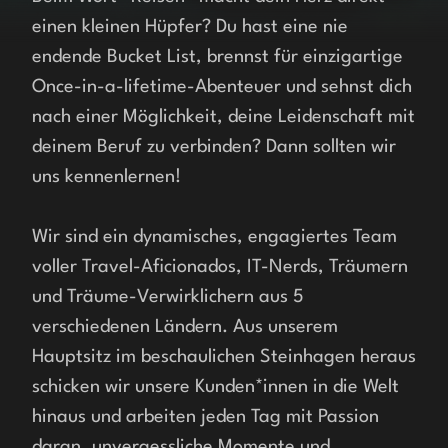
einen kleinen Hüpfer? Du hast eine nie 
endende Bucket List, brennst für einzigartige 
Once-in-a-lifetime-Abenteuer und sehnst dich 
nach einer Möglichkeit, deine Leidenschaft mit 
deinem Beruf zu verbinden? Dann sollten wir 
uns kennenlernen!
Wir sind ein dynamisches, engagiertes Team 
voller Travel-Aficionados, IT-Nerds, Träumern 
und Träume-Verwirklichern aus 5 
verschiedenen Ländern. Aus unserem 
Hauptsitz im beschaulichen Steinhagen heraus 
schicken wir unsere Kunden*innen in die Welt 
hinaus und arbeiten jeden Tag mit Passion 
daran, unvergessliche Momente und 