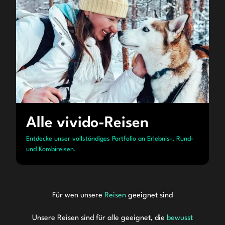
Alle vivido-Reisen
Entdecke unser vollständiges Portfolio an Erlebnis-, Rund-
und Kombireisen.
Für wen unsere
Reisen
geeignet sind
Unsere Reisen
sind für alle geeignet, die
bewusst