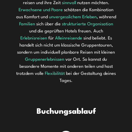
reisen und ihre Zeit
sinnvoll
nutzen möchten.
Erwachsene und Paare
schätzen die Kombination
aus Komfort und
unvergesslichem Erleben
, während
Familien
sich über die
strukturierte Organisation
und die geprüften Hotels freuen. Auch
Erlebnisreisen
für
Alleinreisende
sind beliebt. Es
handelt sich nicht um klassische Gruppentouren,
sondern um individuell planbare Reisen mit kleinen
Gruppenerlebnissen
vor Ort. So kannst du
besondere Momente mit anderen teilen und hast
trotzdem volle
Flexibilität
bei der Gestaltung deines
Tages.
Buchungsablauf