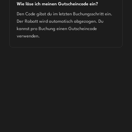
Wie löse ich meinen Gutscheincode ein?
Den Code gibst du im letzten Buchungsschritt ein.
Der Rabatt wird automatisch abgezogen. Du
kannst pro Buchung einen Gutscheincode
verwenden.