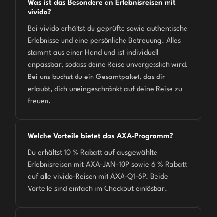
Was ist das Besondere an Erlebnisreisen mit
vivido?
Bei vivido erhältst du geprüfte sowie authentische
Erlebnisse und eine persönliche Betreuung. Alles
stammt aus einer Hand und ist individuell
anpassbar, sodass deine Reise unvergesslich wird.
Bei uns buchst du ein Gesamtpaket, das dir
erlaubt, dich uneingeschränkt auf deine Reise zu
freuen.
Welche Vorteile bietet das AXA-Programm?
Du erhältst 10 % Rabatt auf ausgewählte
Erlebnisreisen mit AXA-JAN-10P sowie 6 % Rabatt
auf alle vivido-Reisen mit AXA-Q1-6P. Beide
Vorteile sind einfach im Checkout einlösbar.