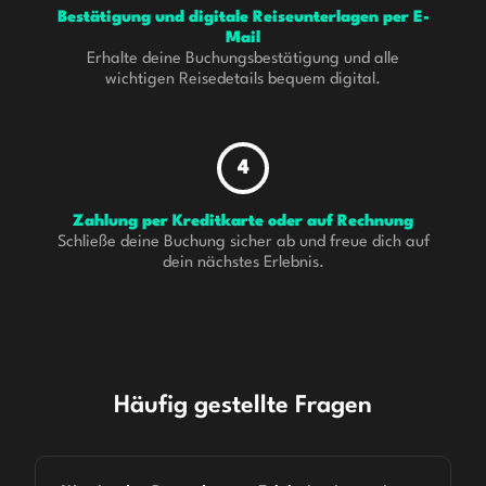
Bestätigung und digitale Reiseunterlagen per E-
Mail
Erhalte deine Buchungsbestätigung und alle
wichtigen Reisedetails bequem digital.
4
Zahlung per Kreditkarte oder auf Rechnung
Schließe deine Buchung sicher ab und freue dich auf
dein nächstes Erlebnis.
Häufig gestellte Fragen