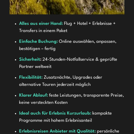
Alles aus einer Hand:
Flug + Hotel + Erlebnisse +
Transfers in einem Paket
Einfache Buchung:
Online auswählen, anpassen,
bestätigen – fertig
Sicherheit
:
24-Stunden-Notfallservice & geprüfte
Partner weltweit
Flexibilität:
Zusatznächte, Upgrades oder
alternative Touren jederzeit möglich
Klarer Ablauf:
feste Leistungen, transparente Preise,
keine versteckten Kosten
Ideal auch für Erlebnis Kurzurlaub:
kompakte
Programme mit hohem Erlebnisanteil
Erlebnisreisen Anbieter mit Qualität:
persönliche