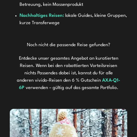
Betreuung, kein Massenprodukt
Nachhaltiges Reisen:
lokale Guides, kleine Gruppen,
kurze Transferwege
Noch nicht die passende Reise gefunden?
Entdecke unser gesamtes Angebot an kuratierten
Reisen. Wenn bei den rabattierten Vorteilsreisen
nichts Passendes dabei ist, kannst du für alle
anderen vivido-Reisen den
6 % Gutschein
AXA-Q1-
6P
verwenden – gültig auf das gesamte Portfolio.