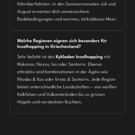
Fährüberfahrten. In den Sommermonaten Juli und
August erwarten dich sonnensichere
Badebedingungen und warmes, türkisblaues Meer.
Welche Regionen eignen sich besonders für
Inselhopping in Griechenland?
Sehr beliebt ist das
Kykladen Inselhopping
mit
Mykonos, Naxos, Ios oder Santorin. Ebenso
attraktiv sind Kombinationen in der Ägäis wie
Rhodos & Kos oder Kreta & Santorin. Jede Region
bietet unterschiedliche Landschaften – von weißen
Kalkfelsen und Vulkanstränden bis zu grünen
Hügeln und versteckten Buchten.