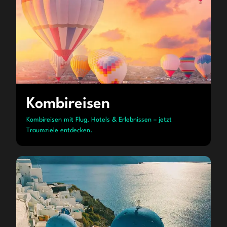
Kombireisen
Kombireisen mit Flug, Hotels & Erlebnissen – jetzt
Traumziele entdecken.