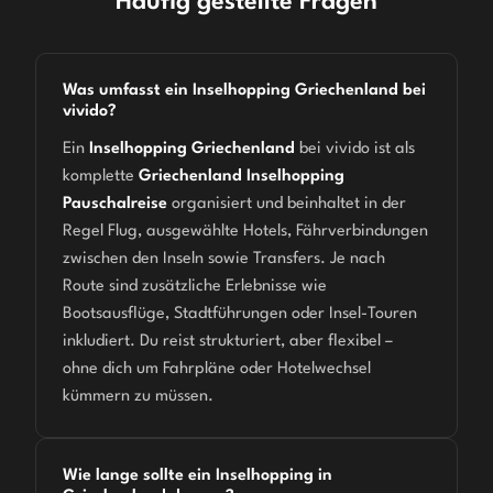
Häufig gestellte Fragen
Was umfasst ein Inselhopping Griechenland bei
vivido?
Ein
Inselhopping Griechenland
bei vivido ist als
komplette
Griechenland Inselhopping
Pauschalreise
organisiert und beinhaltet in der
Regel Flug, ausgewählte Hotels, Fährverbindungen
zwischen den Inseln sowie Transfers. Je nach
Route sind zusätzliche Erlebnisse wie
Bootsausflüge, Stadtführungen oder Insel-Touren
inkludiert. Du reist strukturiert, aber flexibel –
ohne dich um Fahrpläne oder Hotelwechsel
kümmern zu müssen.
Wie lange sollte ein Inselhopping in