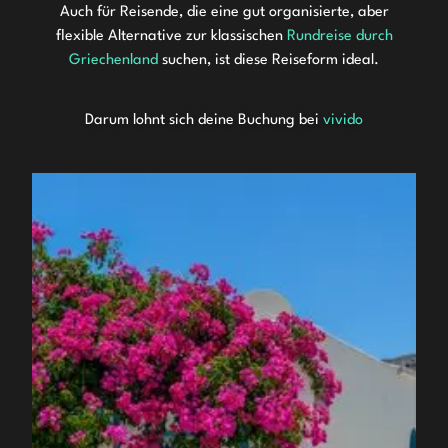
Auch für Reisende, die eine gut organisierte, aber
flexible Alternative zur klassischen
Rundreise durch
Griechenland
suchen, ist diese Reiseform ideal.
Darum lohnt sich deine Buchung bei
vivido