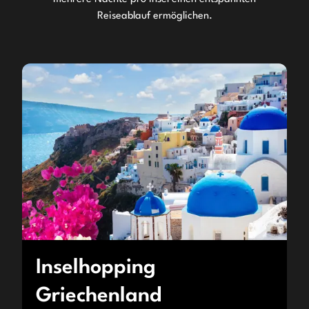
Reiseablauf ermöglichen.
Inselhopping
Griechenland