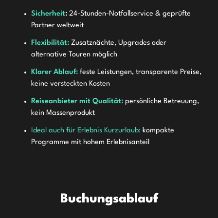
Sicherheit
:
24-Stunden-Notfallservice & geprüfte
Partner weltweit
Flexibilität:
Zusatznächte, Upgrades oder
alternative Touren möglich
Klarer Ablauf:
feste Leistungen, transparente Preise,
keine versteckten Kosten
Reiseanbieter mit Qualität:
persönliche Betreuung,
kein Massenprodukt
Ideal auch für Erlebnis Kurzurlaub:
kompakte
Programme mit hohem Erlebnisanteil
Buchungsablauf