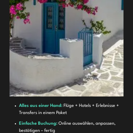
Alles aus einer Hand:
Flüge + Hotels + Erlebnisse +
Transfers in einem Paket
Einfache Buchung:
Online auswählen, anpassen,
bestätigen – fertig