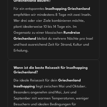
Griechenland dauern?
Für ein entspanntes
Inselhopping Griechenland
empfehlen wir mindestens 8 Tage mit zwei Inseln.
Wer drei oder vier Ziele kombinieren möchte,
plant idealerweise 10 bis 14 Tage ein. Im
Gegensatz zu einer klassischen
Rundreise
Griechenland
bleibst du mehrere Nächte pro Insel
und hast ausreichend Zeit für Strand, Kultur und
Erholung.
Wann ist die beste Reisezeit für Inselhopping
Griechenland?
Die ideale Reisezeit für dein
Griechenland
Inselhopping
liegt zwischen Mai und Oktober.
Besonders angenehm sind Mai, Juni und
September mit warmen Temperaturen, weniger
Besuchern und idealen Bedingungen für