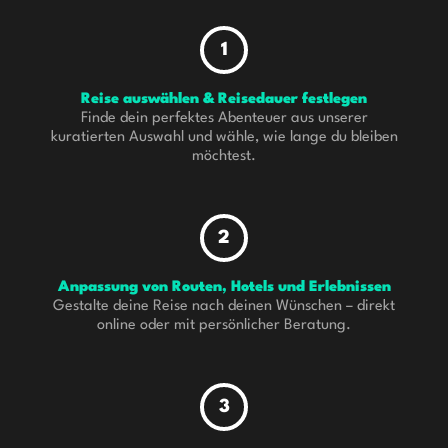
1
Reise auswählen & Reisedauer festlegen
Finde dein perfektes Abenteuer aus unserer
kuratierten Auswahl und wähle, wie lange du bleiben
möchtest.
2
Anpassung von Routen, Hotels und Erlebnissen
Gestalte deine Reise nach deinen Wünschen – direkt
online oder mit persönlicher Beratung.
3