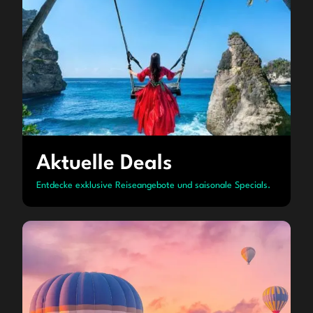
Aktuelle Deals
Entdecke exklusive Reiseangebote und saisonale Specials.