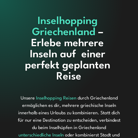
Inselhopping 
Griechenland
 – 
Erlebe mehrere 
Inseln auf  einer 
perfekt geplanten 
Reise
Unsere
Inselhopping Reisen
durch Griechenland
ermöglichen es dir, mehrere griechische Inseln
innerhalb eines Urlaubs zu kombinieren. Statt dich
für nur eine Destination zu entscheiden, verbindest
du beim Inselhüpfen in Griechenland
unterschiedliche Inseln
oder kombinierst Stadt und