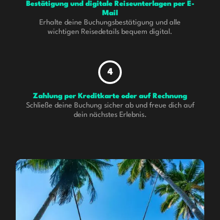
Bestätigung und digitale Reiseunterlagen per E-
Mail
Erhalte deine Buchungsbestätigung und alle
wichtigen Reisedetails bequem digital.
4
Zahlung per Kreditkarte oder auf Rechnung
Schließe deine Buchung sicher ab und freue dich auf
dein nächstes Erlebnis.