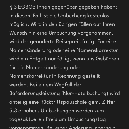
§ 3 EGBGB Ihnen gegenüber gegeben haben; 
in diesem Fall ist die Umbuchung kostenlos 
möglich. Wird in den übrigen Fällen auf Ihren 
Wunsch hin eine Umbuchung vorgenommen, 
wird der geänderte Reisepreis fällig. Für eine 
Namensänderung oder eine Namenskorrektur 
wird ein Entgelt nur fällig, wenn uns Gebühren 
für die Namensänderung oder 
Namenskorrektur in Rechnung gestellt 
werden. Bei einem Wegfall der 
Beförderungsleistung (Nur-Hotelbuchung) wird 
anteilig eine Rücktrittspauschale gem. Ziffer 
5.3 erhoben. Umbuchungen werden zum 
tagesaktuellen Preis am Umbuchungstag 
vorgenommen. Bei einer Änderung innerhalb 