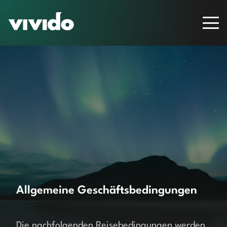
Allgemeine Geschäftsbedingungen
Die nachfolgenden Reisebedingungen werden 