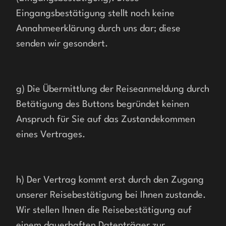
Eingangsbestätigung stellt noch keine 
Annahmeerklärung durch uns dar; diese 
senden wir gesondert.
g) Die Übermittlung der Reiseanmeldung durch 
Betätigung des Buttons begründet keinen 
Anspruch für Sie auf das Zustandekommen 
eines Vertrages.
h) Der Vertrag kommt erst durch den Zugang 
unserer Reisebestätigung bei Ihnen zustande. 
Wir stellen Ihnen die Reisebestätigung auf 
einem dauerhaften Datenträger zur 