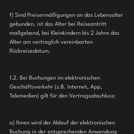
f) Sind Preisermäßigungen an das Lebensalter 
gebunden, ist das Alter bei Reiseantritt 
maßgebend, bei Kleinkindern bis 2 Jahre das 
Alter am vertraglich vereinbarten 
Rückreisedatum.
1.2. Bei Buchungen im elektronischen 
Geschäftsverkehr (z.B. Internet, App, 
Telemedien) gilt für den Vertragsabschluss:
a) Ihnen wird der Ablauf der elektronischen 
Buchung in der entsprechenden Anwendung 