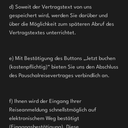
d) Soweit der Vertragstext von uns 
gespeichert wird, werden Sie darüber und 
über die Möglichkeit zum späteren Abruf des 
Vertragstextes unterrichtet.
e) Mit Bestätigung des Buttons „Jetzt buchen 
(kostenpflichtig)“ bieten Sie uns den Abschluss 
des Pauschalreisevertrages verbindlich an.
f) Ihnen wird der Eingang Ihrer 
Reiseanmeldung schnellstmöglich auf 
elektronischem Weg bestätigt 
(Eingangsbestätigung). Diese 