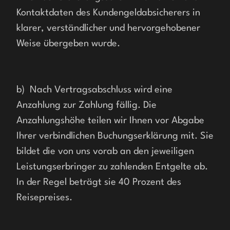
Kontaktdaten des Kundengeldabsicherers in 
klarer, verständlicher und hervorgehobener 
Weise übergeben wurde.
b)  Nach Vertragsabschluss wird eine 
Anzahlung zur Zahlung fällig. Die 
Anzahlungshöhe teilen wir Ihnen vor Abgabe 
Ihrer verbindlichen Buchungserklärung mit. Sie 
bildet die von uns vorab an den jeweiligen 
Leistungserbringer zu zahlenden Entgelte ab. 
In der Regel beträgt sie 40 Prozent des 
Reisepreises.