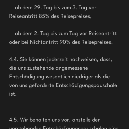
    ab dem 29. Tag bis zum 3. Tag vor 
Reiseantritt 85% des Reisepreises,
    ab dem 2. Tag bis zum Tag vor Reiseantritt 
oder bei Nichtantritt 90% des Reisepreises.
4.4. Sie können jederzeit nachweisen, dass, 
die uns zustehende angemessene 
Entschädigung wesentlich niedriger als die 
von uns geforderte Entschädigungspauschale 
ist.
4.5. Wir behalten uns vor, anstelle der 
vorstehenden Entschädigungspauschalen eine 