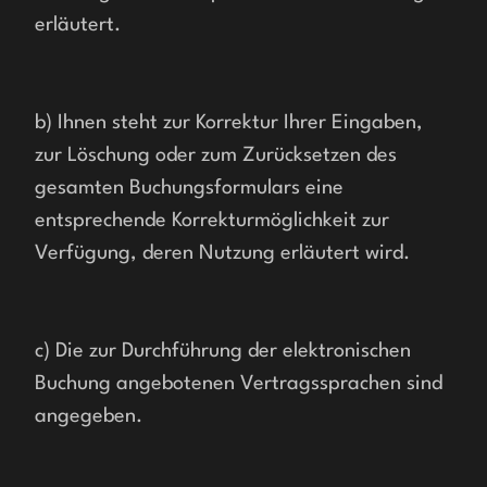
erläutert.
b) Ihnen steht zur Korrektur Ihrer Eingaben, 
zur Löschung oder zum Zurücksetzen des 
gesamten Buchungsformulars eine 
entsprechende Korrekturmöglichkeit zur 
Verfügung, deren Nutzung erläutert wird.
c) Die zur Durchführung der elektronischen 
Buchung angebotenen Vertragssprachen sind 
angegeben.