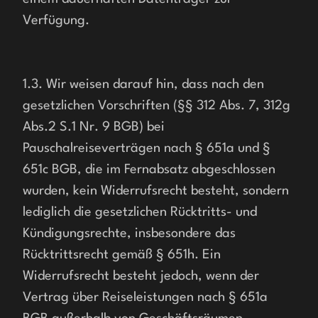
Verfügung.
1.3. Wir weisen darauf hin, dass nach den 
gesetzlichen Vorschriften (§§ 312 Abs. 7, 312g 
Abs.2 S.1 Nr. 9 BGB) bei 
Pauschalreiseverträgen nach § 651a und § 
651c BGB, die im Fernabsatz abgeschlossen 
wurden, kein Widerrufsrecht besteht, sondern 
lediglich die gesetzlichen Rücktritts- und 
Kündigungsrechte, insbesondere das 
Rücktrittsrecht gemäß § 651h. Ein 
Widerrufsrecht besteht jedoch, wenn der 
Vertrag über Reiseleistungen nach § 651a 