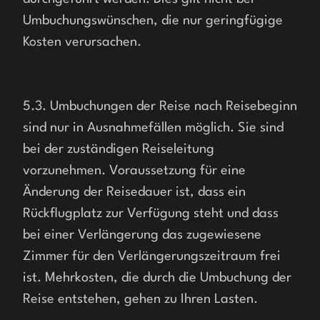
Umbuchungswünschen, die nur geringfügige 
Kosten verursachen.
5.3. Umbuchungen der Reise nach Reisebeginn 
sind nur in Ausnahmefällen möglich. Sie sind 
bei der zuständigen Reiseleitung 
vorzunehmen. Voraussetzung für eine 
Änderung der Reisedauer ist, dass ein 
Rückflugplatz zur Verfügung steht und dass 
bei einer Verlängerung das zugewiesene 
Zimmer für den Verlängerungszeitraum frei 
ist. Mehrkosten, die durch die Umbuchung der 
Reise entstehen, gehen zu Ihren Lasten.