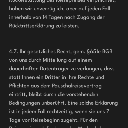
Rückerstattung des Reisepreises verpflichtet, 
haben wir unverzüglich, aber auf jeden Fall 
innerhalb von 14 Tagen nach Zugang der 
Rücktrittserklärung zu leisten.
4.7. Ihr gesetzliches Recht, gem. §651e BGB 
von uns durch Mitteilung auf einem 
dauerhaften Datenträger zu verlangen, dass 
statt Ihnen ein Dritter in Ihre Rechte und 
Pflichten aus dem Pauschalreisevertrag 
eintritt, bleibt durch die vorstehenden 
Bedingungen unberührt. Eine solche Erklärung 
ist in jedem Fall rechtzeitig, wenn sie uns 7 
Tage vor Reisebeginn zugeht. Für den 