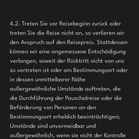
4.2. Treten Sie vor Reisebeginn zurück oder 
treten Sie die Reise nicht an, so verlieren wir 
den Anspruch auf den Reisepreis. Stattdessen 
können wir eine angemessene Entschädigung 
verlangen, soweit der Rücktritt nicht von uns 
zu vertreten ist oder am Bestimmungsort oder 
in dessen unmittelbarer Nähe 
außergewöhnliche Umstände auftreten, die 
die Durchführung der Pauschalreise oder die 
Beförderung von Personen an den 
Bestimmungsort erheblich beeinträchtigen; 
Umstände sind unvermeidbar und 
außergewöhnlich, wenn sie nicht der Kontrolle 