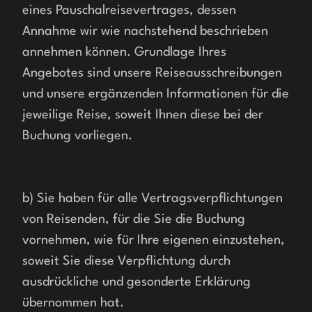
eines Pauschalreisevertrages, dessen 
Annahme wir wie nachstehend beschrieben 
annehmen können. Grundlage Ihres 
Angebotes sind unsere Reiseausschreibungen 
und unsere ergänzenden Informationen für die 
jeweilige Reise, soweit Ihnen diese bei der 
Buchung vorliegen. 
b) Sie haben für alle Vertragsverpflichtungen 
von Reisenden, für die Sie die Buchung 
vornehmen, wie für Ihre eigenen einzustehen, 
soweit Sie diese Verpflichtung durch 
ausdrückliche und gesonderte Erklärung 
übernommen hat.