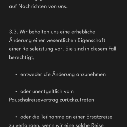
auf Nachrichten von uns.
3.3. Wir behalten uns eine erhebliche 
Änderung einer wesentlichen Eigenschaft 
einer Reiseleistung vor. Sie sind in diesem Fall 
berechtigt, 
    •  entweder die Änderung anzunehmen
    •  oder unentgeltlich vom 
Pauschalreisevertrag zurückzutreten
    •  oder die Teilnahme an einer Ersatzreise 
zu verlangen, wenn wir eine solche Reise 