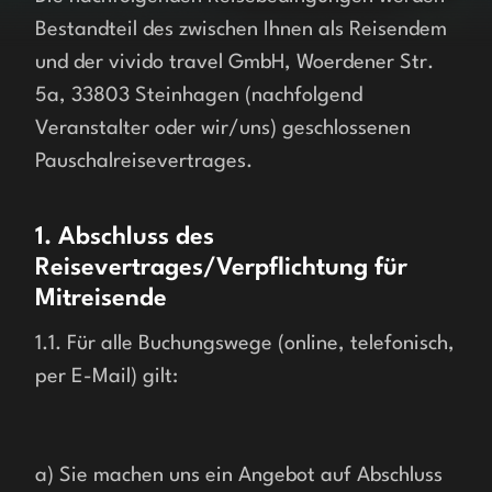
Bestandteil des zwischen Ihnen als Reisendem 
und der vivido travel GmbH, Woerdener Str. 
5a, 33803 Steinhagen (nachfolgend 
Veranstalter oder wir/uns) geschlossenen 
Pauschalreisevertrages.
1. Abschluss des
Reisevertrages/Verpflichtung für
Mitreisende
1.1. Für alle Buchungswege (online, telefonisch, 
per E-Mail) gilt:
a) Sie machen uns ein Angebot auf Abschluss 