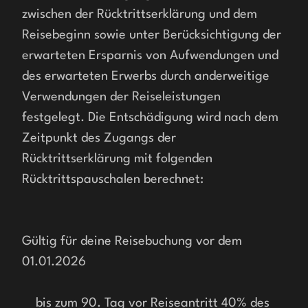
zwischen der Rücktrittserklärung und dem 
Reisebeginn sowie unter Berücksichtigung der 
erwarteten Ersparnis von Aufwendungen und 
des erwarteten Erwerbs durch anderweitige 
Verwendungen der Reiseleistungen 
festgelegt. Die Entschädigung wird nach dem 
Zeitpunkt des Zugangs der 
Rücktrittserklärung mit folgenden 
Rücktrittspauschalen berechnet:
Gültig für deine Reisebuchung vor dem 
01.01.2026
    bis zum 90. Tag vor Reiseantritt 40% des 