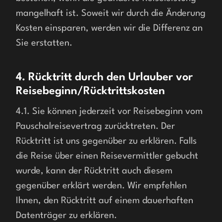
mangelhaft ist. Soweit wir durch die Änderung 
Kosten einsparen, werden wir die Differenz an 
4. Rücktritt durch den Urlauber vor
Reisebeginn/Rücktrittskosten
4.1. Sie können jederzeit vor Reisebeginn vom 
Pauschalreisevertrag zurücktreten. Der 
Rücktritt ist uns gegenüber zu erklären. Falls 
die Reise über einen Reisevermittler gebucht 
wurde, kann der Rücktritt auch diesem 
gegenüber erklärt werden. Wir empfehlen 
Ihnen, den Rücktritt auf einem dauerhaften 
Datenträger zu erklären.