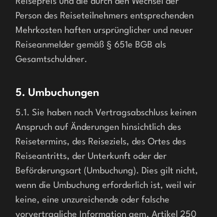
Reisepreis und die durch den Wechsel der 
Person des Reiseteilnehmers entsprechenden 
Mehrkosten haften ursprünglicher und neuer 
Reiseanmelder gemäß § 651e BGB als 
5. Umbuchungen
5.1. Sie haben nach Vertragsabschluss keinen 
Anspruch auf Änderungen hinsichtlich des 
Reisetermins, des Reiseziels, des Ortes des 
Reiseantritts, der Unterkunft oder der 
Beförderungsart (Umbuchung). Dies gilt nicht, 
wenn die Umbuchung erforderlich ist, weil wir 
keine, eine unzureichende oder falsche 
vorvertragliche Information gem. Artikel 250 