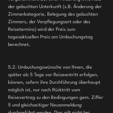
der gebuchten Unterkunft (z.B. Änderung der 
Zimmerkategorie, Belegung des gebuchten 
Zimmers, der Verpflegungsart oder des 
Reisetermins) wird der Preis zum 
tagesaktuellen Preis am Umbuchungstag 
berechnet.
5.2. Umbuchungswünsche von Ihnen, die 
später als 5 Tage vor Reiseantritt erfolgen, 
können, sofern ihre Durchführung überhaupt 
möglich ist, nur nach Rücktritt vom 
Reisevertrag zu den Bedingungen gem. Ziffer 
5 und gleichzeitiger Neuanmeldung 
durchgeführt werden. Dies gilt nicht bei 