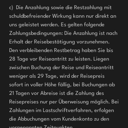
c)  Die Anzahlung sowie die Restzahlung mit 
schuldbefreiender Wirkung kann nur direkt an 
uns geleistet werden. Es gelten folgende 
Zahlungsbedingungen: Die Anzahlung ist nach 
Erhalt der Reisebestätigung vorzunehmen. 
Den verbleibenden Restbetrag haben Sie bis 
28 Tage vor Reiseantritt zu leisten. Liegen 
zwischen Buchung der Reise und Reiseantritt 
weniger als 29 Tage, wird der Reisepreis 
sofort in voller Höhe fällig, bei Buchungen ab 
21 Tagen vor Abreise ist die Zahlung des 
Reisepreises nur per Überweisung möglich. Bei 
Zahlungen im Lastschriftverfahren, erfolgen 
die Abbuchungen vom Kundenkonto zu den 
vorgenannten Zeitpunkten.