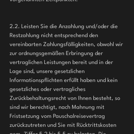
2.2. Leisten Sie die Anzahlung und/oder die 
Restzahlung nicht entsprechend den 
vereinbarten Zahlungsfälligkeiten, obwohl wir 
zur ordnungsgemäßen Erbringung der 
vertraglichen Leistungen bereit und in der 
Lage sind, unsere gesetzlichen 
Informationspflichten erfüllt haben und kein 
gesetzliches oder vertragliches 
Zurückbehaltungsrecht von Ihnen besteht, so 
sind wir berechtigt, nach Mahnung mit 
Fristsetzung vom Pauschalreisevertrag 
zurückzutreten und Sie mit Rücktrittskosten 