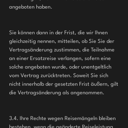
angeboten haben.
Sie können dann in der Frist, die wir Ihnen 
gleichzeitig nennen, mitteilen, ob Sie Sie der 
Vertragsänderung zustimmen, die Teilnahme 
an einer Ersatzreise verlangen, sofern eine 
solche angeboten wurde, oder unentgeltlich 
vom Vertrag zurücktreten. Soweit Sie sich 
nicht innerhalb der gesetzten Frist äußern, gilt 
die Vertragsänderung als angenommen. 
3.4. Ihre Rechte wegen Reisemängeln bleiben 
bestehen, wenn die geänderte Reiseleistung 