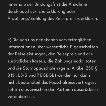
innerhalb der Bindungsfrist die Annahme 
durch ausdrückliche Erklärung oder 
Anzahlung/Zahlung des Reisepreises erklären.
e) Die von uns gegebenen vorvertraglichen 
Informationen über wesentliche Eigenschaften 
der Reiseleistungen, den Reisepreis und alle 
zusätzlichen Kosten, die Zahlungsmodalitäten 
und die Stornopauschalen (gem. Artikel 250 § 
3 Nr.1,3-5 und 7 EGBGB) werden nur dann 
nicht Bestandteil des Pauschalreisevertrages, 
sofern dies zwischen den Parteien ausdrücklich 
vereinbart ist.