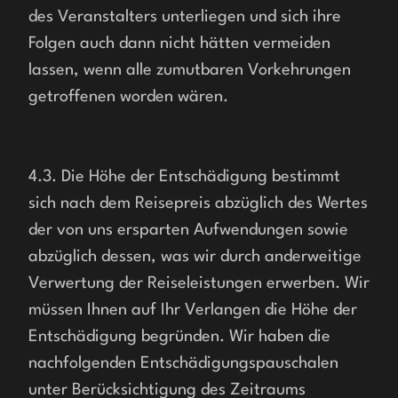
des Veranstalters unterliegen und sich ihre 
Folgen auch dann nicht hätten vermeiden 
lassen, wenn alle zumutbaren Vorkehrungen 
getroffenen worden wären.
4.3. Die Höhe der Entschädigung bestimmt 
sich nach dem Reisepreis abzüglich des Wertes 
der von uns ersparten Aufwendungen sowie 
abzüglich dessen, was wir durch anderweitige 
Verwertung der Reiseleistungen erwerben. Wir 
müssen Ihnen auf Ihr Verlangen die Höhe der 
Entschädigung begründen. Wir haben die 
nachfolgenden Entschädigungspauschalen 
unter Berücksichtigung des Zeitraums 