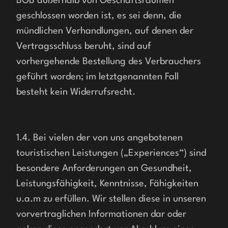
BGB außerhalb von Geschäftsräumen 
geschlossen worden ist, es sei denn, die 
mündlichen Verhandlungen, auf denen der 
Vertragsschluss beruht, sind auf 
vorhergehende Bestellung des Verbrauchers 
geführt worden; im letztgenannten Fall 
besteht kein Widerrufsrecht.
1.4. Bei vielen der von uns angebotenen 
touristischen Leistungen („Experiences“) sind 
besondere Anforderungen an Gesundheit, 
Leistungsfähigkeit, Kenntnisse, Fähigkeiten 
u.a.m zu erfüllen. Wir stellen diese in unseren 
vorvertraglichen Informationen dar oder 