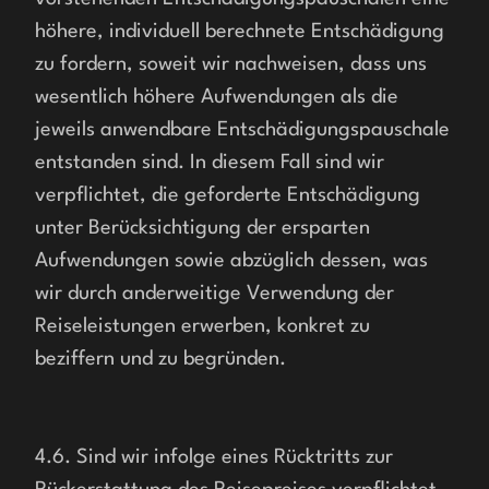
höhere, individuell berechnete Entschädigung 
zu fordern, soweit wir nachweisen, dass uns 
wesentlich höhere Aufwendungen als die 
jeweils anwendbare Entschädigungspauschale 
entstanden sind. In diesem Fall sind wir 
verpflichtet, die geforderte Entschädigung 
unter Berücksichtigung der ersparten 
Aufwendungen sowie abzüglich dessen, was 
wir durch anderweitige Verwendung der 
Reiseleistungen erwerben, konkret zu 
beziffern und zu begründen.
4.6. Sind wir infolge eines Rücktritts zur 