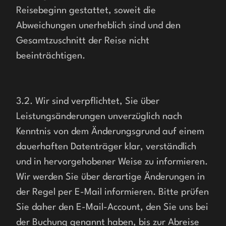
Reisebeginn gestattet, soweit die 
Abweichungen unerheblich sind und den 
Gesamtzuschnitt der Reise nicht 
beeinträchtigen. 
3.2. Wir sind verpflichtet, Sie über 
Leistungsänderungen unverzüglich nach 
Kenntnis von dem Änderungsgrund auf einem 
dauerhaften Datenträger klar, verständlich 
und in hervorgehobener Weise zu informieren. 
Wir werden Sie über derartige Änderungen in 
der Regel per E-Mail informieren. Bitte prüfen 
Sie daher den E-Mail-Account, den Sie uns bei 
der Buchung genannt haben, bis zur Abreise 