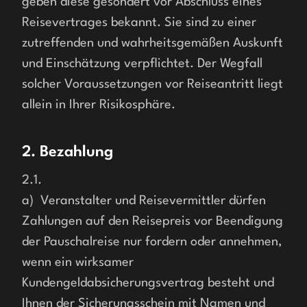
geben diese gesondert vor Abschluss eines 
Reisevertrages bekannt. Sie sind zu einer 
zutreffenden und wahrheitsgemäßen Auskunft 
und Einschätzung verpflichtet. Der Wegfall 
solcher Voraussetzungen vor Reiseantritt liegt 
2. Bezahlung
2.1.

a)  Veranstalter und Reisevermittler dürfen 
Zahlungen auf den Reisepreis vor Beendigung 
der Pauschalreise nur fordern oder annehmen, 
wenn ein wirksamer 
Kundengeldabsicherungsvertrag besteht und 
Ihnen der Sicherungsschein mit Namen und 