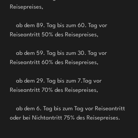
Reisepreises,
    ab dem 89. Tag bis zum 60. Tag vor 
Reiseantritt 50% des Reisepreises,
    ab dem 59. Tag bis zum 30. Tag vor 
Reiseantritt 60% des Reisepreises,
    ab dem 29. Tag bis zum 7.Tag vor 
Reiseantritt 70% des Reisepreises,
    ab dem 6. Tag bis zum Tag vor Reiseantritt 
oder bei Nichtantritt 75% des Reisepreises.