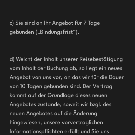
c) Sie sind an Ihr Angebot für 7 Tage 
gebunden („Bindungsfrist“).
d) Weicht der Inhalt unserer Reisebestätigung 
vom Inhalt der Buchung ab, so liegt ein neues 
Angebot von uns vor, an das wir für die Dauer 
von 10 Tagen gebunden sind. Der Vertrag 
kommt auf der Grundlage dieses neuen 
Angebotes zustande, soweit wir bzgl. des 
neuen Angebotes auf die Änderung 
hingewiesen, unsere vorvertraglichen 
Informationspflichten erfüllt und Sie uns 