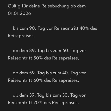
Gültig für deine Reisebuchung ab dem 
01.01.2026
    bis zum 90. Tag vor Reiseantritt 40% des 
Reisepreises,
    ab dem 89. Tag bis zum 60. Tag vor 
Reiseantritt 50% des Reisepreises,
    ab dem 59. Tag bis zum 40. Tag vor 
Reiseantritt 60% des Reisepreises,
    ab dem 39. Tag bis zum 30. Tag vor 
Reiseantritt 70% des Reisepreises,