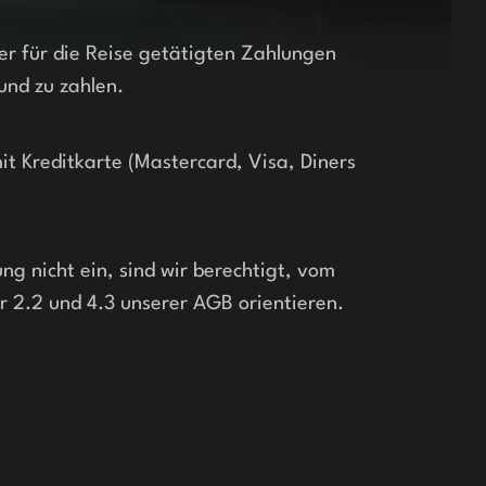
r für die Reise getätigten Zahlungen 
und zu zahlen.
 Kreditkarte (Mastercard, Visa, Diners 
 nicht ein, sind wir berechtigt, vom 
er 2.2 und 4.3 unserer AGB orientieren. 