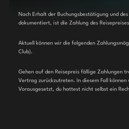
Nach Erhalt der Buchungsbestätigung und des S
dokumentiert, ist die Zahlung des Reisepreise
Aktuell können wir die folgenden Zahlungsmögl
Club).
Gehen auf den Reisepreis fällige Zahlungen tr
Vertrag zurückzutreten. In diesem Fall können w
Vorausgesetzt, du hattest nicht selbst ein Re