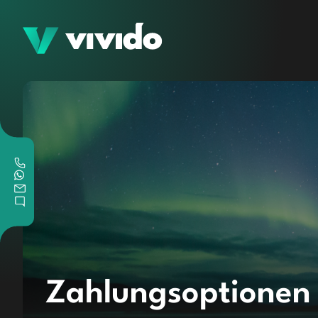
Zahlungsoptionen