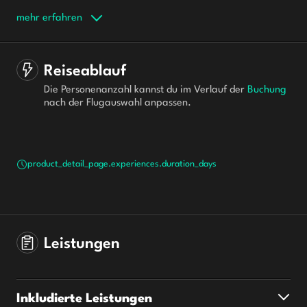
mehr erfahren
Reiseablauf
Die Personenanzahl kannst du im Verlauf der 
Buchung
nach der Flugauswahl anpassen.
product_detail_page.experiences.duration_days
Leistungen
Inkludierte Leistungen