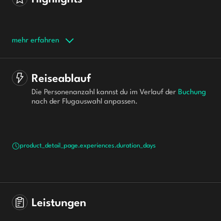
mehr erfahren
Reiseablauf
Die Personenanzahl kannst du im Verlauf der 
Buchung
nach der Flugauswahl anpassen.
product_detail_page.experiences.duration_days
Leistungen