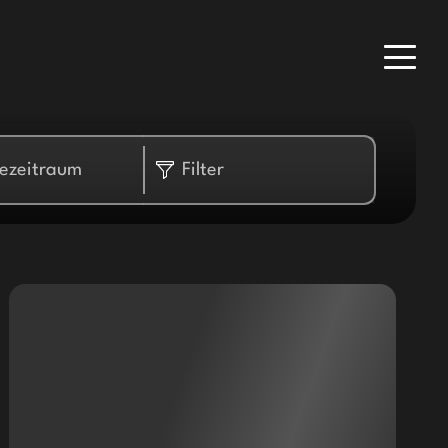
sezeitraum
Filter